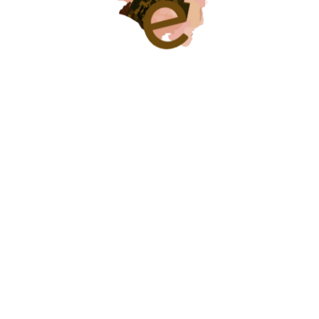
Ver Listado