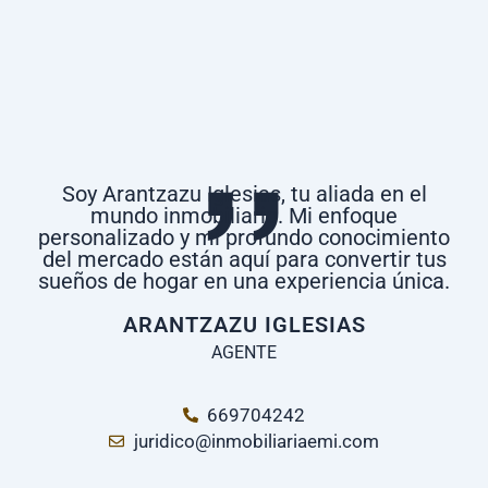
,,
Soy Arantzazu Iglesias, tu aliada en el
mundo inmobiliario. Mi enfoque
personalizado y mi profundo conocimiento
del mercado están aquí para convertir tus
sueños de hogar en una experiencia única.
ARANTZAZU IGLESIAS
AGENTE
669704242
juridico@inmobiliariaemi.com