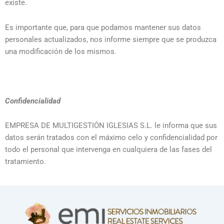
existe.
Es importante que, para que podamos mantener sus datos
personales actualizados, nos informe siempre que se produzca
una modificación de los mismos.
Confidencialidad
EMPRESA DE MULTIGESTIÓN IGLESIAS S.L. le informa que sus
datos serán tratados con el máximo celo y confidencialidad por
todo el personal que intervenga en cualquiera de las fases del
tratamiento.