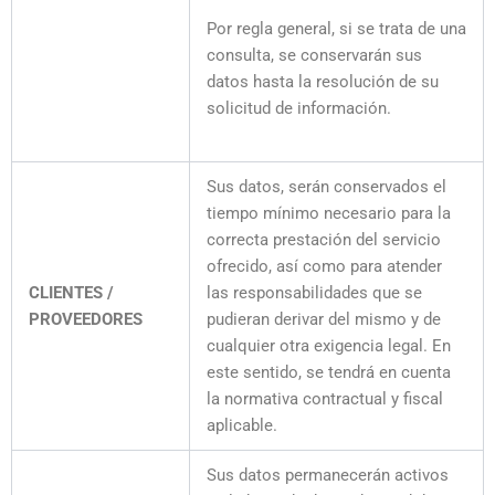
Por regla general, si se trata de una
consulta, se conservarán sus
datos hasta la resolución de su
solicitud de información.
Sus datos, serán conservados el
tiempo mínimo necesario para la
correcta prestación del servicio
ofrecido, así como para atender
CLIENTES /
las responsabilidades que se
PROVEEDORES
pudieran derivar del mismo y de
cualquier otra exigencia legal. En
este sentido, se tendrá en cuenta
la normativa contractual y fiscal
aplicable.
Sus datos permanecerán activos