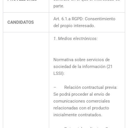
parte.
Art. 6.1.a RGPD: Consentimiento
CANDIDATOS
del propio interesado.
1. Medios electrónicos:
Normativa sobre servicios de
sociedad de la información (21
LSSI):
– Relación contractual previa:
Se podrá proceder al envío de
comunicaciones comerciales
relacionadas con el producto
inicialmente contratados.