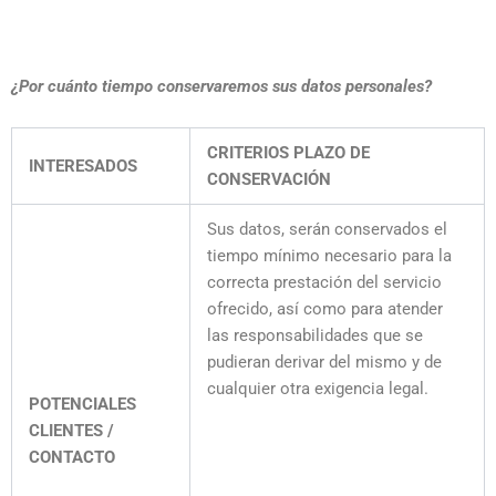
¿Por cuánto tiempo conservaremos sus datos personales?
CRITERIOS PLAZO DE
INTERESADOS
CONSERVACIÓN
Sus datos, serán conservados el
tiempo mínimo necesario para la
correcta prestación del servicio
ofrecido, así como para atender
las responsabilidades que se
pudieran derivar del mismo y de
cualquier otra exigencia legal.
POTENCIALES
CLIENTES /
CONTACTO