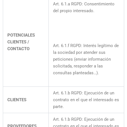
Art. 6.1.a RGPD: Consentimiento
del propio interesado.
POTENCIALES
CLIENTES /
Art. 6.1.f RGPD: Interés legítimo de
CONTACTO
la sociedad por atender sus
peticiones (enviar información
solicitada, responder a las
consultas planteadas…).
Art. 6.1.b RGPD: Ejecución de un
CLIENTES
contrato en el que el interesado es
parte.
Art. 6.1.b RGPD: Ejecución de un
PROVEEDORES
contrato en el que el interesado es