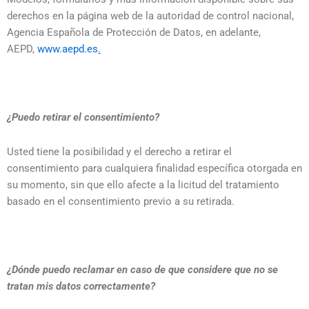
derechos en la página web de la autoridad de control nacional,
Agencia Española de Protección de Datos, en adelante,
AEPD,
www.aepd.es
.
¿Puedo retirar el consentimiento?
Usted tiene la posibilidad y el derecho a retirar el
consentimiento para cualquiera finalidad específica otorgada en
su momento, sin que ello afecte a la licitud del tratamiento
basado en el consentimiento previo a su retirada.
¿Dónde puedo reclamar en caso de que considere que no se
tratan mis datos correctamente?