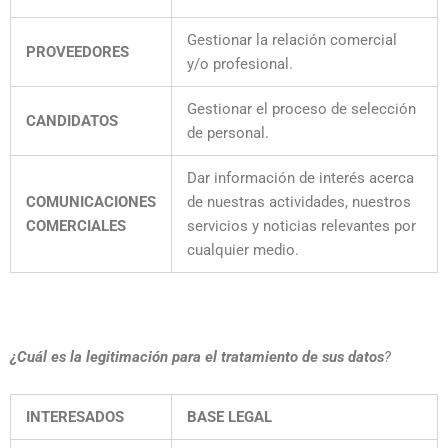
Gestionar la relación comercial
PROVEEDORES
y/o profesional.
Gestionar el proceso de selección
CANDIDATOS
de personal.
Dar información de interés acerca
COMUNICACIONES
de nuestras actividades, nuestros
COMERCIALES
servicios y noticias relevantes por
cualquier medio.
¿Cuál es la legitimación para el tratamiento de sus datos
?
INTERESADOS
BASE LEGAL