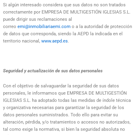
Si algún interesado considera que sus datos no son tratados
correctamente por EMPRESA DE MULTIGESTIÓN IGLESIAS S.L.
puede dirigir sus reclamaciones al
correo
emi@inmobiliariaemi.com
o a la autoridad de protección
de datos que corresponda, siendo la AEPD la indicada en el
territorio nacional,
www.aepd.es
.
Seguridad y actualización de sus datos personales
Con el objetivo de salvaguardar la seguridad de sus datos
personales, le informamos que EMPRESA DE MULTIGESTIÓN
IGLESIAS S.L. ha adoptado todas las medidas de índole técnica
y organizativa necesarias para garantizar la seguridad de los
datos personales suministrados. Todo ello para evitar su
alteración, pérdida, y/o tratamientos o accesos no autorizados,
tal como exige la normativa, si bien la seguridad absoluta no