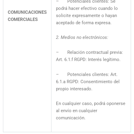
– Potenciales clientes: Se
podrá hacer efectivo cuando lo
COMUNICACIONES
solicite expresamente o hayan
COMERCIALES
aceptado de forma expresa.
2. Medios no electrónicos:
– Relación contractual previa:
Art. 6.1.f RGPD: Interés legítimo.
– Potenciales clientes: Art.
6.1.a RGPD: Consentimiento del
propio interesado.
En cualquier caso, podrá oponerse
al envío en cualquier
comunicación.