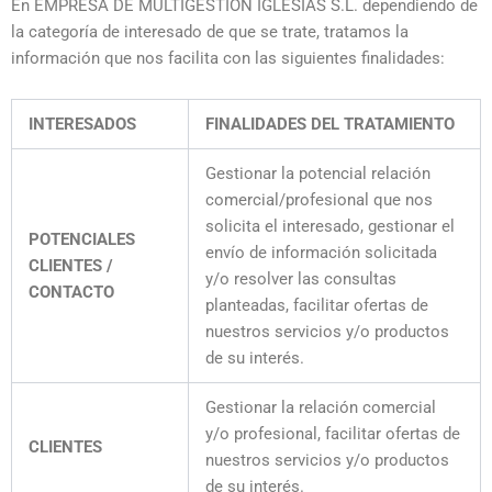
En EMPRESA DE MULTIGESTIÓN IGLESIAS S.L. dependiendo de
la categoría de interesado de que se trate, tratamos la
información que nos facilita con las siguientes finalidades:
INTERESADOS
FINALIDADES DEL TRATAMIENTO
Gestionar la potencial relación
comercial/profesional que nos
solicita el interesado, gestionar el
POTENCIALES
envío de información solicitada
CLIENTES /
y/o resolver las consultas
CONTACTO
planteadas, facilitar ofertas de
nuestros servicios y/o productos
de su interés.
Gestionar la relación comercial
y/o profesional, facilitar ofertas de
CLIENTES
nuestros servicios y/o productos
de su interés.