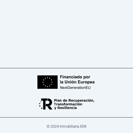
© 2024 Inmobiliaria EMI