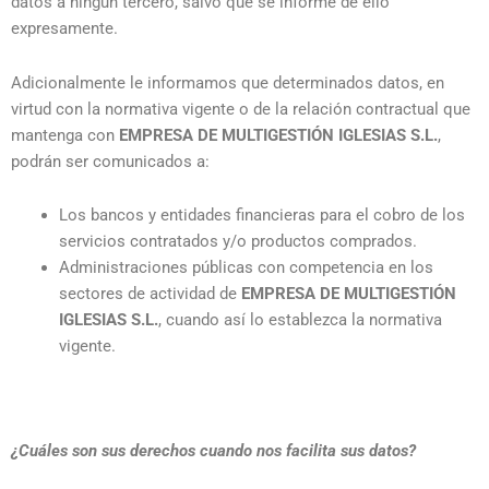
datos a ningún tercero, salvo que se informe de ello
expresamente.
Adicionalmente le informamos que determinados datos, en
virtud con la normativa vigente o de la relación contractual que
mantenga con
EMPRESA DE MULTIGESTIÓN IGLESIAS S.L.
,
podrán ser comunicados a:
Los bancos y entidades financieras para el cobro de los
servicios contratados y/o productos comprados.
Administraciones públicas con competencia en los
sectores de actividad de
EMPRESA DE MULTIGESTIÓN
IGLESIAS S.L.
, cuando así lo establezca la normativa
vigente.
¿Cuáles son sus derechos cuando nos facilita sus datos?