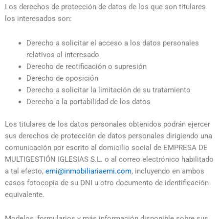
Los derechos de protección de datos de los que son titulares
los interesados son:
Derecho a solicitar el acceso a los datos personales
relativos al interesado
Derecho de rectificación o supresión
Derecho de oposición
Derecho a solicitar la limitación de su tratamiento
Derecho a la portabilidad de los datos
Los titulares de los datos personales obtenidos podrán ejercer
sus derechos de protección de datos personales dirigiendo una
comunicación por escrito al domicilio social de EMPRESA DE
MULTIGESTIÓN IGLESIAS S.L. o al correo electrónico habilitado
a tal efecto,
emi@inmobiliariaemi.com
, incluyendo en ambos
casos fotocopia de su DNI u otro documento de identificación
equivalente.
Modelos, formularios y más información disponible sobre sus