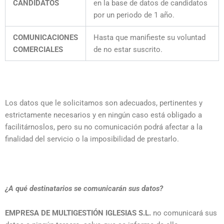
CANDIDATOS
en la base de datos de candidatos
por un periodo de 1 año.
COMUNICACIONES
Hasta que manifieste su voluntad
COMERCIALES
de no estar suscrito.
Los datos que le solicitamos son adecuados, pertinentes y
estrictamente necesarios y en ningún caso está obligado a
facilitárnoslos, pero su no comunicación podrá afectar a la
finalidad del servicio o la imposibilidad de prestarlo.
¿A qué destinatarios se comunicarán sus datos?
EMPRESA DE MULTIGESTIÓN IGLESIAS S.L.
no comunicará sus