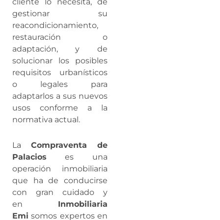
cliente lo necesita, de
gestionar su
reacondicionamiento,
restauración o
adaptación, y de
solucionar los posibles
requisitos urbanísticos
o legales para
adaptarlos a sus nuevos
usos conforme a la
normativa actual.
La
Compraventa de
Palacios
es una
operación inmobiliaria
que ha de conducirse
con gran cuidado y
en
Inmobiliaria
Emi
somos expertos en