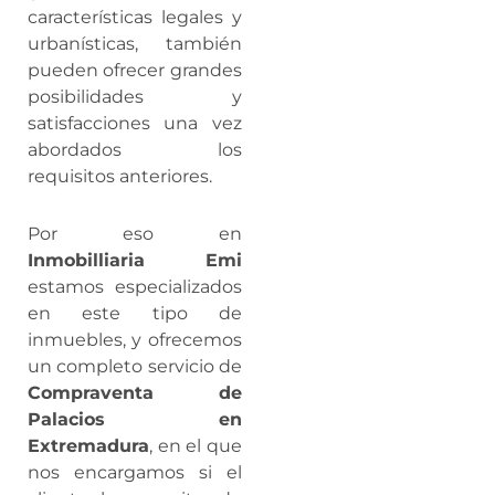
características legales y
urbanísticas, también
pueden ofrecer grandes
posibilidades y
satisfacciones una vez
abordados los
requisitos anteriores.
Por eso en
Inmobilliaria Emi
estamos especializados
en este tipo de
inmuebles, y ofrecemos
un completo servicio de
Compraventa de
Palacios en
Extremadura
, en el que
nos encargamos si el