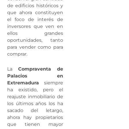
de edificios históricos y
que ahora constituyen
el foco de interés de
inversores que ven en
ellos grandes
oportunidades, tanto
para vender como para
comprar.
La
Compraventa de
Palacios en
Extremadura
siempre
ha existido, pero el
reajuste inmobiliario de
los últimos años los ha
sacado del letargo,
ahora hay propietarios
que tienen mayor