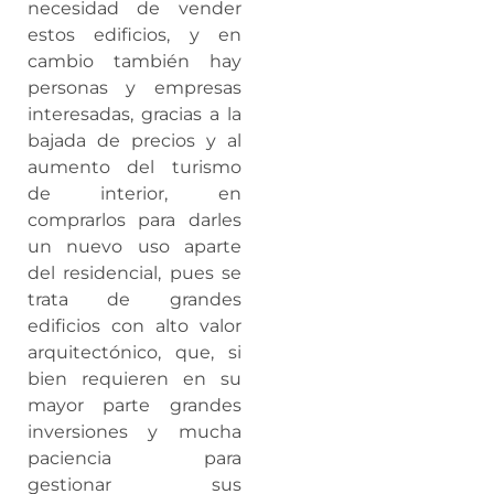
necesidad de vender
estos edificios, y en
cambio también hay
personas y empresas
interesadas, gracias a la
bajada de precios y al
aumento del turismo
de interior, en
comprarlos para darles
un nuevo uso aparte
del residencial, pues se
trata de grandes
edificios con alto valor
arquitectónico, que, si
bien requieren en su
mayor parte grandes
inversiones y mucha
paciencia para
gestionar sus