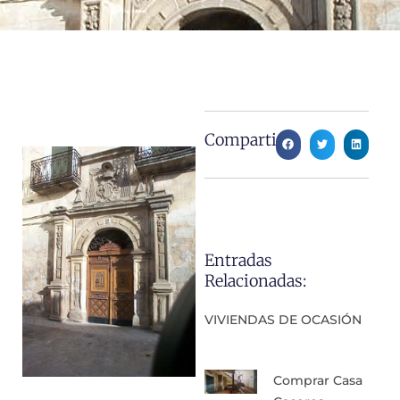
Compartir:
Entradas
Relacionadas:
VIVIENDAS DE OCASIÓN
Comprar Casa