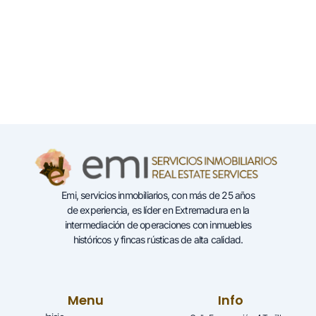
Emi, servicios inmobiliarios, con más de 25 años
de experiencia, es líder en Extremadura en la
intermediación de operaciones con inmuebles
históricos y fincas rústicas de alta calidad.
Menu
Info