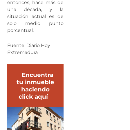
entonces, hace más de
una década, y la
situación actual es de
solo medio punto
porcentual.
Fuente: Diario Hoy
Extremadura
Encuentra
tu inmueble
haciendo
click aquí