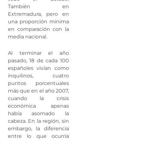
También en
Extremadura, pero en
una proporción mínima
en comparación con la
media nacional.
Al terminar el año
pasado, 18 de cada 100
españoles vivían como
inquilinos, cuatro
puntos porcentuales
más que en el año 2007,
cuando la crisis
económica apenas
había asomado la
cabeza. En la región, sin
embargo, la diferencia
entre lo que ocurría