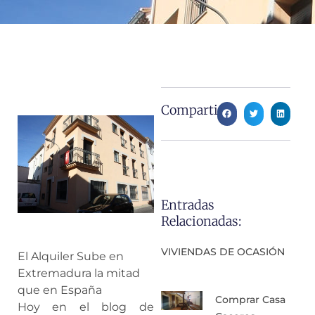
Compartir:
Entradas
Relacionadas:
VIVIENDAS DE OCASIÓN
El Alquiler Sube en
Extremadura la mitad
que en España
Comprar Casa
Hoy en el blog de