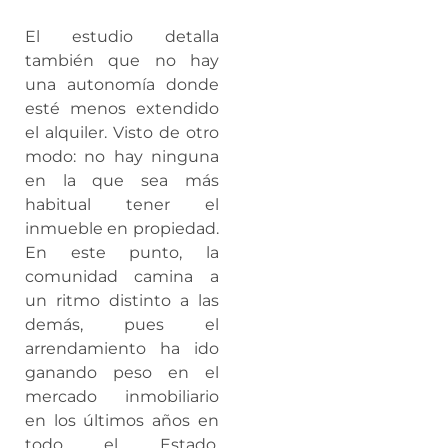
El estudio detalla
también que no hay
una autonomía donde
esté menos extendido
el alquiler. Visto de otro
modo: no hay ninguna
en la que sea más
habitual tener el
inmueble en propiedad.
En este punto, la
comunidad camina a
un ritmo distinto a las
demás, pues el
arrendamiento ha ido
ganando peso en el
mercado inmobiliario
en los últimos años en
todo el Estado.