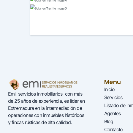
Menu
Inicio
Emi, servicios inmobiliarios, con más
Servicios
de 25 años de experiencia, es líder en
Listado de In
Extremadura en la intermediación de
Agentes
operaciones con inmuebles históricos
Blog
y fincas rústicas de alta calidad.
Contacto