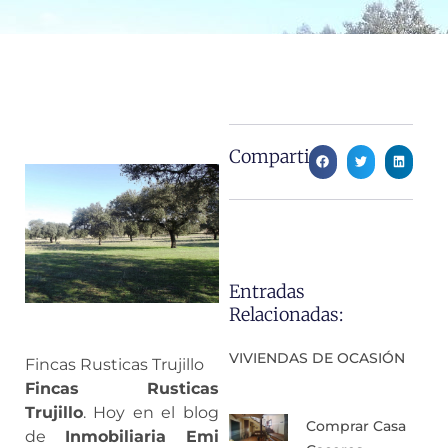
Compartir:
Entradas
Relacionadas:
VIVIENDAS DE OCASIÓN
Fincas Rusticas Trujillo
Fincas Rusticas
Trujillo
. Hoy en el blog
Comprar Casa
de
Inmobiliaria Emi