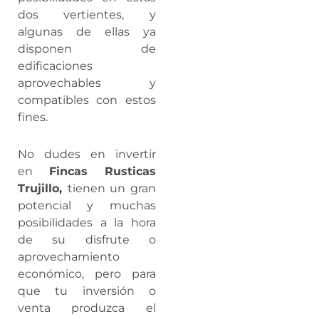
dos vertientes, y
algunas de ellas ya
disponen de
edificaciones
aprovechables y
compatibles con estos
fines.
No dudes en invertir
en
Fincas Rusticas
Trujillo,
tienen un gran
potencial y muchas
posibilidades a la hora
de su disfrute o
aprovechamiento
económico, pero para
que tu inversión o
venta produzca el