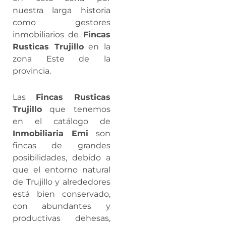
nuestra larga historia
como gestores
inmobiliarios de
Fincas
Rusticas Trujillo
en la
zona Este de la
provincia.
Las
Fincas Rusticas
Trujillo
que tenemos
en el catálogo de
Inmobiliaria Emi
son
fincas de grandes
posibilidades, debido a
que el entorno natural
de Trujillo y alrededores
está bien conservado,
con abundantes y
productivas dehesas,