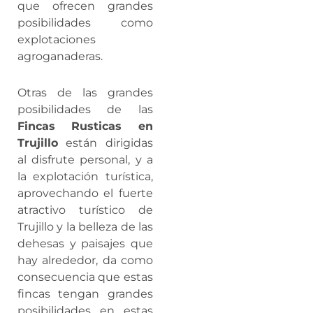
que ofrecen grandes
posibilidades como
explotaciones
agroganaderas.
Otras de las grandes
posibilidades de las
Fincas Rusticas en
Trujillo
están dirigidas
al disfrute personal, y a
la explotación turística,
aprovechando el fuerte
atractivo turístico de
Trujillo y la belleza de las
dehesas y paisajes que
hay alrededor, da como
consecuencia que estas
fincas tengan grandes
posibilidades en estas