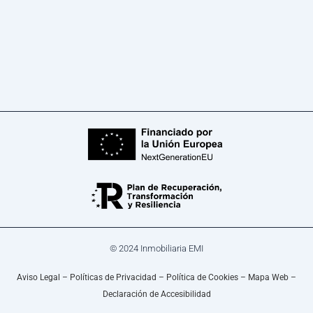
© 2024 Inmobiliaria EMI
Aviso Legal
–
Políticas de Privacidad
–
Política de Cookies
–
Mapa Web
–
Declaración de Accesibilidad