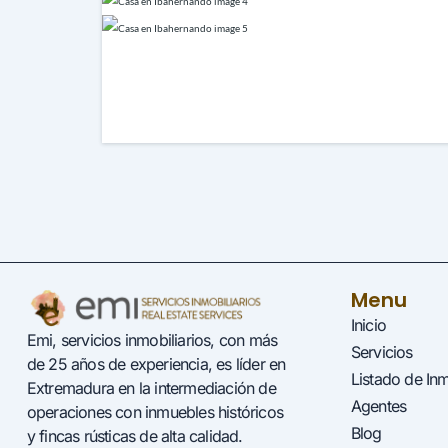
Menu
Inicio
Emi, servicios inmobiliarios, con más
Servicios
de 25 años de experiencia, es líder en
Listado de In
Extremadura en la intermediación de
Agentes
operaciones con inmuebles históricos
Blog
y fincas rústicas de alta calidad.