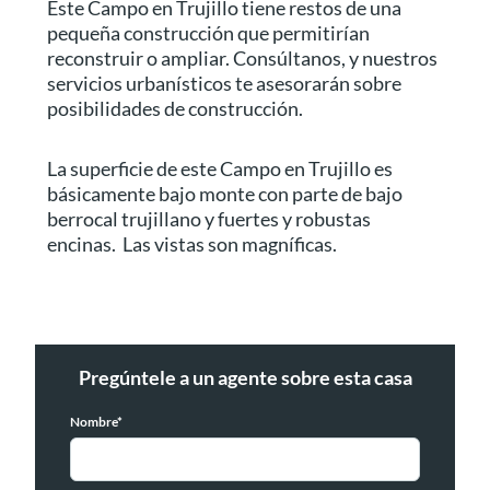
Este Campo en Trujillo tiene restos de una
pequeña construcción que permitirían
reconstruir o ampliar. Consúltanos, y nuestros
servicios urbanísticos te asesorarán sobre
posibilidades de construcción.
La superficie de este Campo en Trujillo es
básicamente bajo monte con parte de bajo
berrocal trujillano y fuertes y robustas
encinas. Las vistas son magníficas.
Pregúntele a un agente sobre esta casa
Nombre*