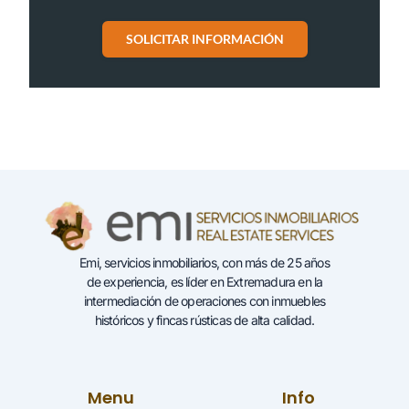
SOLICITAR INFORMACIÓN
Emi, servicios inmobiliarios, con más de 25 años
de experiencia, es líder en Extremadura en la
intermediación de operaciones con inmuebles
históricos y fincas rústicas de alta calidad.
Menu
Info