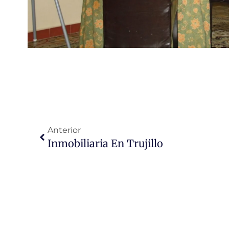
Ant
Anterior
Inmobiliaria En Trujillo