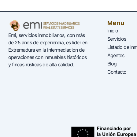
Menu
Inicio
Emi, servicios inmobiliarios, con más
Servicios
de 25 años de experiencia, es líder en
Listado de In
Extremadura en la intermediación de
Agentes
operaciones con inmuebles históricos
Blog
y fincas rústicas de alta calidad.
Contacto