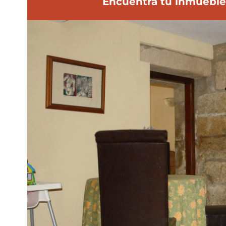
Encuentra tu inmueble 