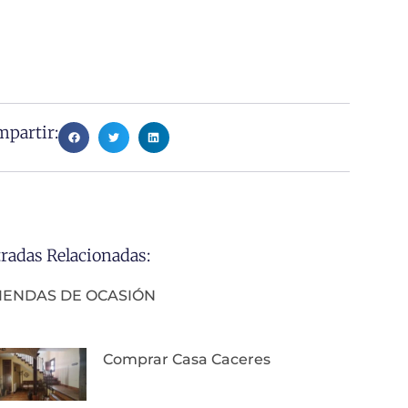
partir:
radas Relacionadas:
VIENDAS DE OCASIÓN
Comprar Casa Caceres