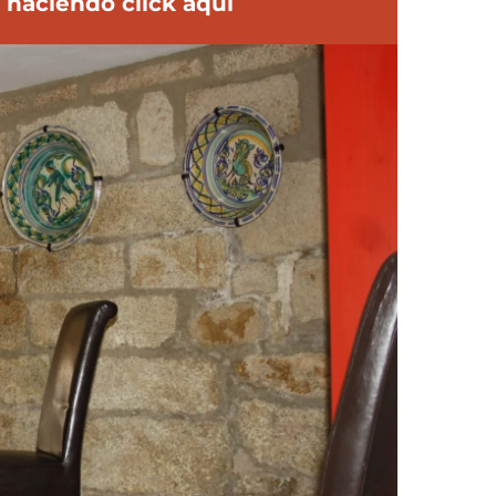
haciendo click aquí