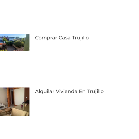
Comprar Casa Trujillo
Alquilar Vivienda En Trujillo