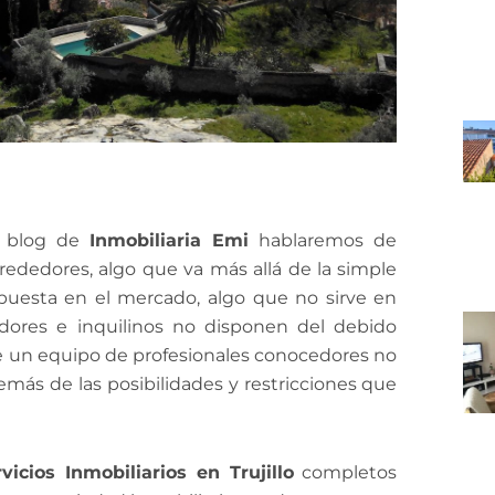
l blog de
Inmobiliaria Emi
hablaremos de
rededores, algo que va más allá de la simple
puesta en el mercado, algo que no sirve en
dores e inquilinos no disponen del debido
 un equipo de profesionales conocedores no
emás de las posibilidades y restricciones que
vicios Inmobiliarios en Trujillo
completos