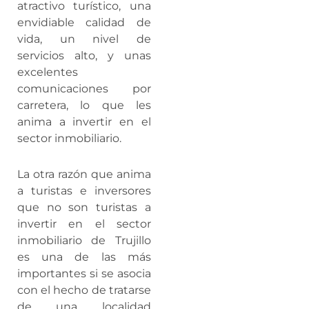
atractivo turístico, una
envidiable calidad de
vida, un nivel de
servicios alto, y unas
excelentes
comunicaciones por
carretera, lo que les
anima a invertir en el
sector inmobiliario.
La otra razón que anima
a turistas e inversores
que no son turistas a
invertir en el sector
inmobiliario de Trujillo
es una de las más
importantes si se asocia
con el hecho de tratarse
de una localidad