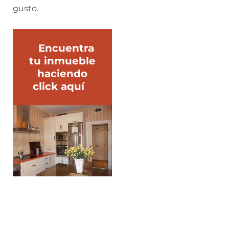
gusto.
Encuentra
tu inmueble
haciendo
click aquí