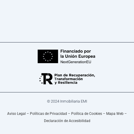
© 2024 Inmobiliaria EMI
Aviso Legal
–
Políticas de Privacidad
–
Política de Cookies
–
Mapa Web
–
Declaración de Accesibilidad