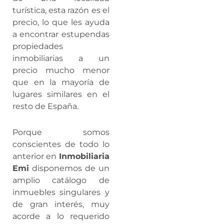
turística, esta razón es el
precio, lo que les ayuda
a encontrar estupendas
propiedades
inmobiliarias a un
precio mucho menor
que en la mayoría de
lugares similares en el
resto de España.
Porque somos
conscientes de todo lo
anterior en
Inmobiliaria
Emi
disponemos de un
amplio catálogo de
inmuebles singulares y
de gran interés, muy
acorde a lo requerido