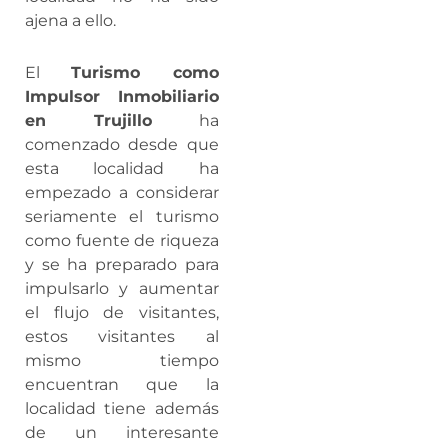
ajena a ello.
El
Turismo como
Impulsor Inmobiliario
en Trujillo
ha
comenzado desde que
esta localidad ha
empezado a considerar
seriamente el turismo
como fuente de riqueza
y se ha preparado para
impulsarlo y aumentar
el flujo de visitantes,
estos visitantes al
mismo tiempo
encuentran que la
localidad tiene además
de un interesante