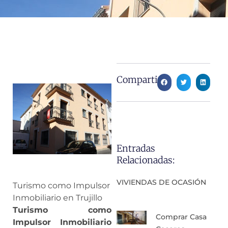
Compartir:
Entradas
Relacionadas:
VIVIENDAS DE OCASIÓN
Turismo como Impulsor
Inmobiliario en Trujillo
Turismo como
Comprar Casa
Impulsor Inmobiliario