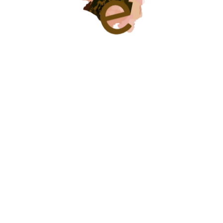
Ver Listado