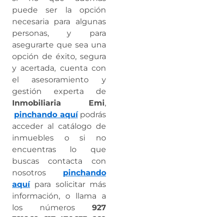
puede ser la opción
necesaria para algunas
personas, y para
asegurarte que sea una
opción de éxito, segura
y acertada, cuenta con
el asesoramiento y
gestión experta de
Inmobiliaria Emi
,
pinchando aquí
podrás
acceder al catálogo de
inmuebles o si no
encuentras lo que
buscas contacta con
nosotros
pinchando
aquí
para solicitar más
información, o llama a
los números
927