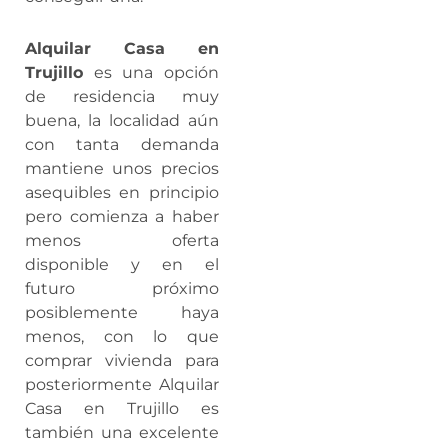
Alquilar Casa en
Trujillo
es una opción
de residencia muy
buena, la localidad aún
con tanta demanda
mantiene unos precios
asequibles en principio
pero comienza a haber
menos oferta
disponible y en el
futuro próximo
posiblemente haya
menos, con lo que
comprar vivienda para
posteriormente Alquilar
Casa en Trujillo es
también una excelente