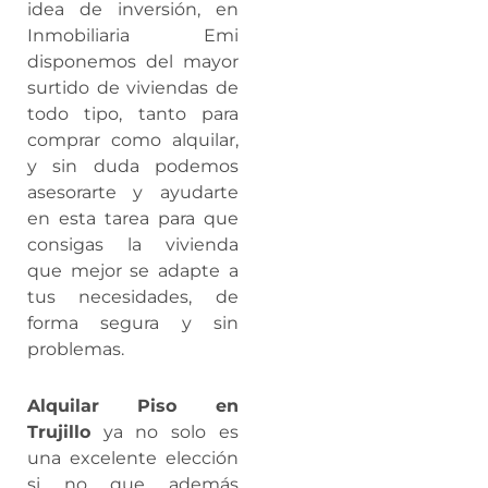
idea de inversión, en
Inmobiliaria Emi
disponemos del mayor
surtido de viviendas de
todo tipo, tanto para
comprar como alquilar,
y sin duda podemos
asesorarte y ayudarte
en esta tarea para que
consigas la vivienda
que mejor se adapte a
tus necesidades, de
forma segura y sin
problemas.
Alquilar Piso en
Trujillo
ya no solo es
una excelente elección
si no que además