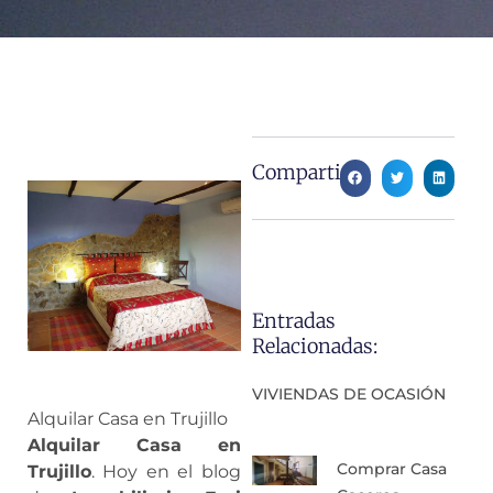
Compartir:
Entradas
Relacionadas:
VIVIENDAS DE OCASIÓN
Alquilar Casa en Trujillo
Alquilar Casa en
Comprar Casa
Trujillo
. Hoy en el blog