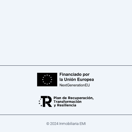
© 2024 Inmobiliaria EMI